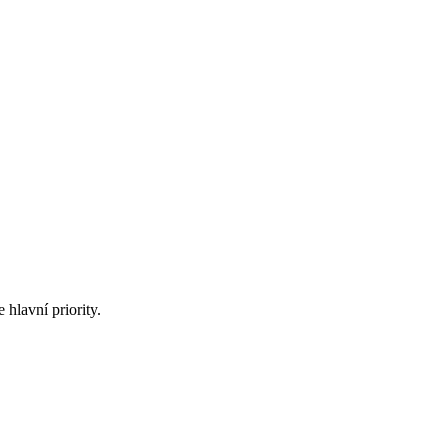
hlavní priority.