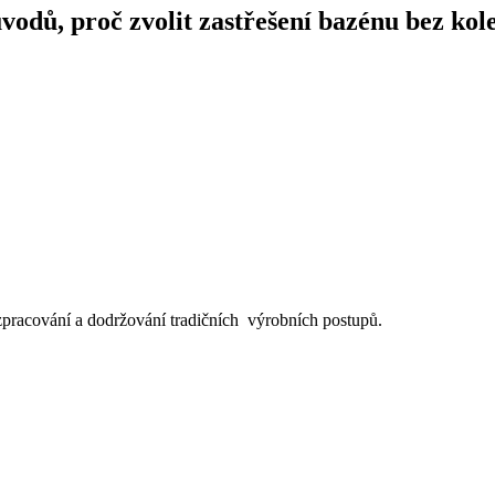
vodů, proč zvolit zastřešení bazénu bez kol
pracování a dodržování tradičních výrobních postupů.