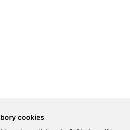
bory cookies