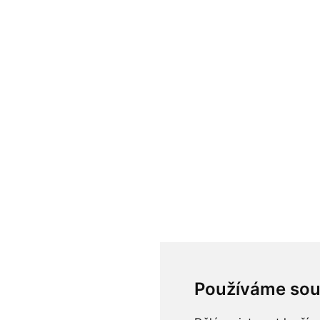
Používáme sou