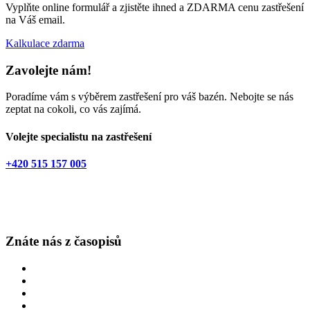
Vyplňte online formulář a zjistěte ihned a ZDARMA cenu zastřešení
na Váš email.
Kalkulace zdarma
Zavolejte nám!
Poradíme vám s výběrem zastřešení pro váš bazén. Nebojte se nás
zeptat na cokoli, co vás zajímá.
Volejte specialistu na zastřešení
+420 515 157 005
Znáte nás z časopisů