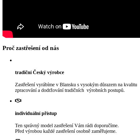
Proč zastřešení od nás
tradiční Český výrobce
Zastřešení vyrábíme v Blansku s vysokým důrazem na kvalitu
zpracování a dodržování tradičních výrobních postupů.
individuální přístup
Ten správný model zastřešení Vám rádi doporučíme.
Před výrobou každé zastřešení osobně zaměřujeme.