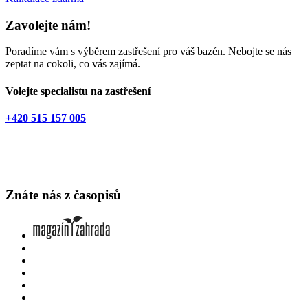
Zavolejte nám!
Poradíme vám s výběrem zastřešení pro váš bazén. Nebojte se nás
zeptat na cokoli, co vás zajímá.
Volejte specialistu na zastřešení
+420 515 157 005
Znáte nás z časopisů