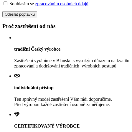
Souhlasím se
zpracováním osobních údajů
Odeslat poptávku
Proč zastřešení od nás
tradiční Český výrobce
Zastřešení vyrábíme v Blansku s vysokým důrazem na kvalitu
zpracování a dodržování tradičních výrobních postupů.
individuální přístup
Ten správný model zastřešení Vám rádi doporučíme.
Před výrobou každé zastřešení osobně zaměřujeme.
CERTIFIKOVANÝ VÝROBCE