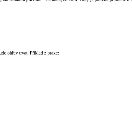
de ohřev trvat. Příklad z praxe: