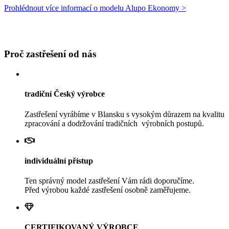
Prohlédnout více informací o modelu Alupo Ekonomy >
Proč zastřešení od nás
tradiční Český výrobce
Zastřešení vyrábíme v Blansku s vysokým důrazem na kvalitu
zpracování a dodržování tradičních výrobních postupů.
individuální přístup
Ten správný model zastřešení Vám rádi doporučíme.
Před výrobou každé zastřešení osobně zaměřujeme.
CERTIFIKOVANÝ VÝROBCE