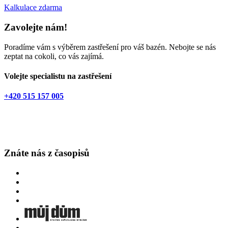
Kalkulace zdarma
Zavolejte nám!
Poradíme vám s výběrem zastřešení pro váš bazén. Nebojte se nás
zeptat na cokoli, co vás zajímá.
Volejte specialistu na zastřešení
+420 515 157 005
Znáte nás z časopisů