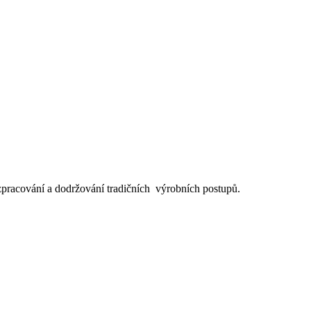
pracování a dodržování tradičních výrobních postupů.