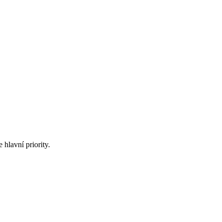
hlavní priority.