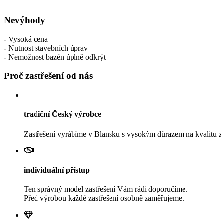
Nevýhody
- Vysoká cena
- Nutnost stavebních úprav
- Nemožnost bazén úplně odkrýt
Proč zastřešení od nás
tradiční Český výrobce
Zastřešení vyrábíme v Blansku s vysokým důrazem na kvalitu z
individuální přístup
Ten správný model zastřešení Vám rádi doporučíme.
Před výrobou každé zastřešení osobně zaměřujeme.