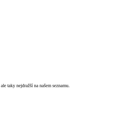
 ale taky nejdražší na našem seznamu.