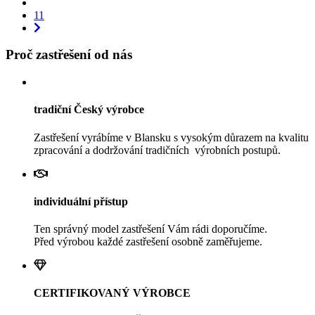
11
Proč zastřešení od nás
tradiční Český výrobce
Zastřešení vyrábíme v Blansku s vysokým důrazem na kvalitu
zpracování a dodržování tradičních výrobních postupů.
individuální přístup
Ten správný model zastřešení Vám rádi doporučíme.
Před výrobou každé zastřešení osobně zaměřujeme.
CERTIFIKOVANÝ VÝROBCE