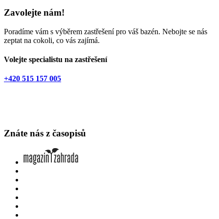
Zavolejte nám!
Poradíme vám s výběrem zastřešení pro váš bazén. Nebojte se nás
zeptat na cokoli, co vás zajímá.
Volejte specialistu na zastřešení
+420 515 157 005
Znáte nás z časopisů